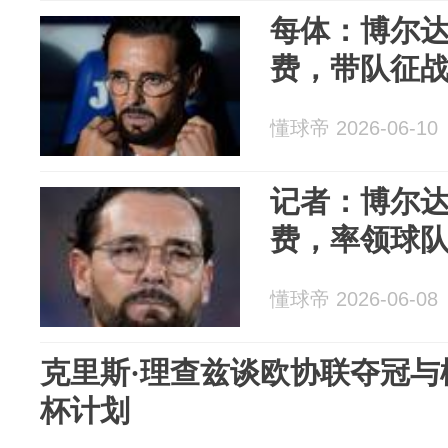
每体：博尔
费，带队征
懂球帝 2026-06-10
记者：博尔
费，率领球
懂球帝 2026-06-08
克里斯·理查兹谈欧协联夺冠与
杯计划