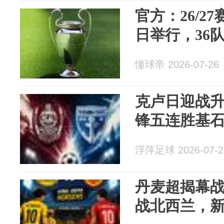
官方：26/2
日举行，36
懂球帝 2026-07-26
克卢日迎战
锋五连胜基
浮萍足球 2026-07-2
丹麦超揭幕
战北西兰，