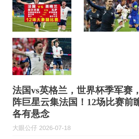
法国vs英格兰，世界杯季军赛
阵巨星云集法国！12场比赛前
各有悬念
大眼公仔 2026-07-18