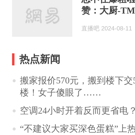
赞：大厨-TM
直播吧 2024-08-11
热点新闻
搬家报价570元，搬到楼下交5
楼！女子傻眼了……
空调24小时开着反而更省电
“不建议大家买深色蛋糕”上