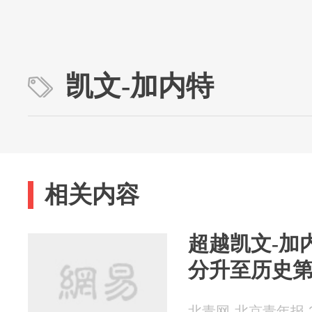
凯文-加内特
相关内容
超越凯文-加
分升至历史第
北青网-北京青年报 20