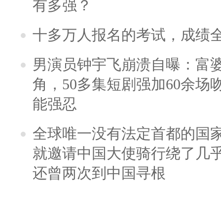
有多强？
十多万人报名的考试，成绩
男演员钟宇飞崩溃自曝：富
角，50多集短剧强加60余场吻戏
能强忍
全球唯一没有法定首都的国
就邀请中国大使骑行绕了几
还曾两次到中国寻根