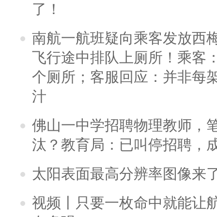
了！
南航一航班疑向乘客发放西
飞行途中排队上厕所！乘客：
个厕所；客服回应：并非每
汁
佛山一中学招聘物理教师，笔
汰？教育局：已叫停招聘，
太阳表面最高分辨率图像来
视频丨只要一枚命中就能让航母