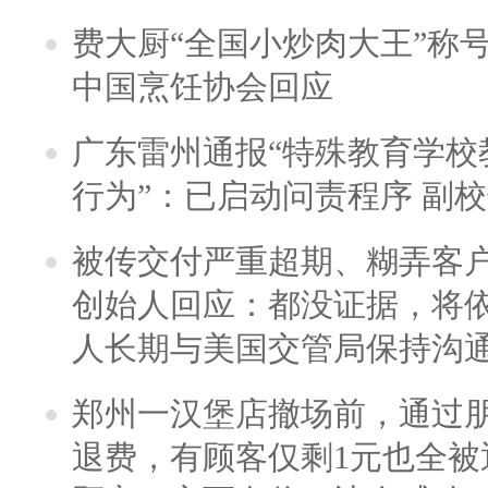
费大厨“全国小炒肉大王”称
中国烹饪协会回应
广东雷州通报“特殊教育学校
行为”：已启动问责程序 副
被传交付严重超期、糊弄客
创始人回应：都没证据，将依
人长期与美国交管局保持沟通
郑州一汉堡店撤场前，通过
退费，有顾客仅剩1元也全被