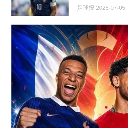
足球报 2026-07-05