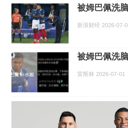
被姆巴佩洗
新浪财经 2026-07-0
被姆巴佩洗
雷斯林 2026-07-01