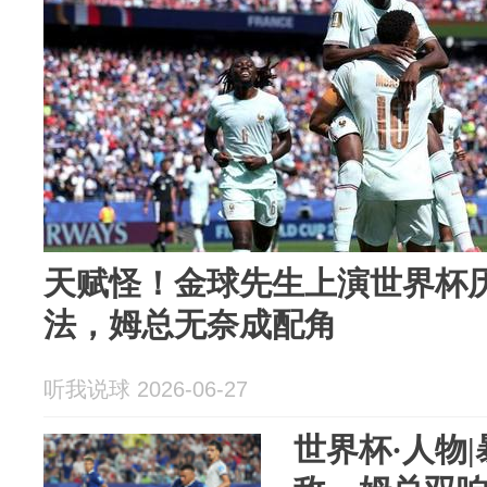
天赋怪！金球先生上演世界杯
法，姆总无奈成配角
听我说球 2026-06-27
世界杯·人物