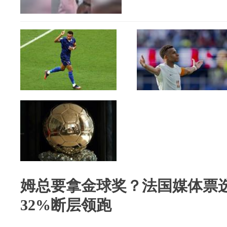
姆总要拿金球奖？法国媒体票
32%断层领跑