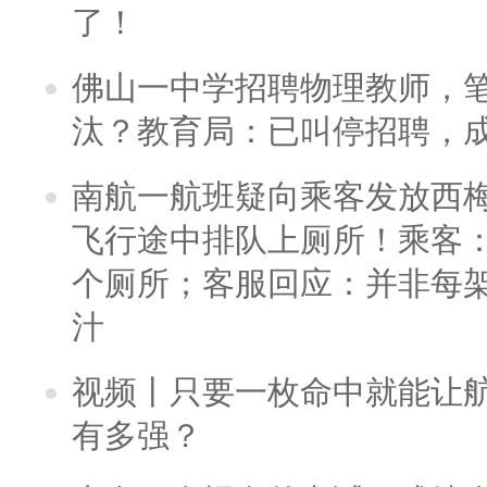
了！
佛山一中学招聘物理教师，笔
汰？教育局：已叫停招聘，
南航一航班疑向乘客发放西
飞行途中排队上厕所！乘客：
个厕所；客服回应：并非每
汁
视频丨只要一枚命中就能让航母
有多强？