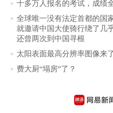
十多万人报名的考试，成绩
全球唯一没有法定首都的国
就邀请中国大使骑行绕了几
还曾两次到中国寻根
太阳表面最高分辨率图像来
费大厨“塌房”了？