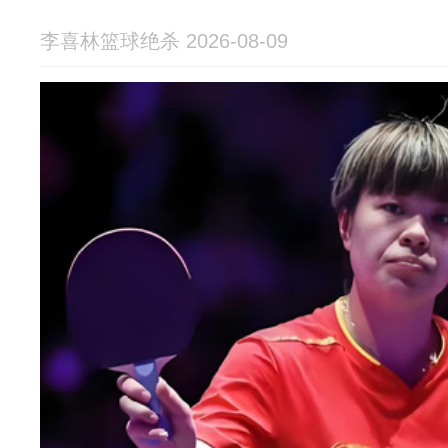
李喜林篮球绝杀 2026-08-09