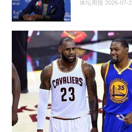
体坛周报 2026-07-2