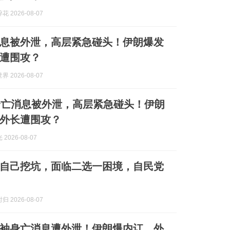
 2026-08-07
息被外泄，高层紧急碰头！伊朗爆发
遭围攻？
 2026-08-07
身亡消息被外泄，高层紧急碰头！伊朗
外长遭围攻？
2026-08-07
自己挖坑，面临二选一困境，自民党
 2026-08-07
袖身亡消息遭外泄！伊朗爆内讧，外