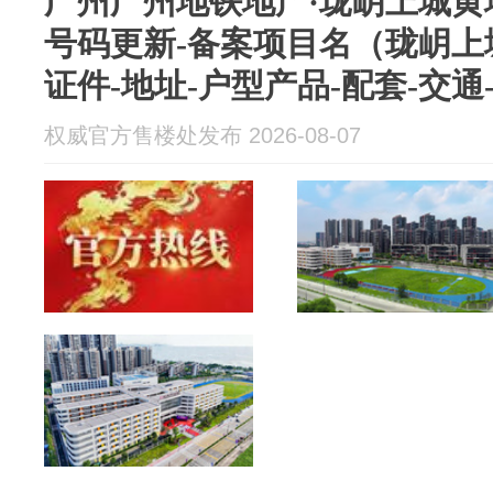
广州广州地铁地产·珑岄上城黄
号码更新-备案项目名（珑岄上
证件-地址-户型产品-配套-交通
权威官方售楼处发布 2026-08-07