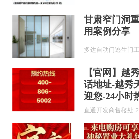
甘肃窄门洞
用案例分享
多达自动门逃生门工厂 2
【官网】越
话地址-越秀
迎您-24小
新发布-楼盘
直通开发商售楼处 202
品质大盘