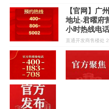
区人文度假
【官网】广
地址-君曜府
小时热线电话
楼盘详情:匠
直通开发商售楼处 202