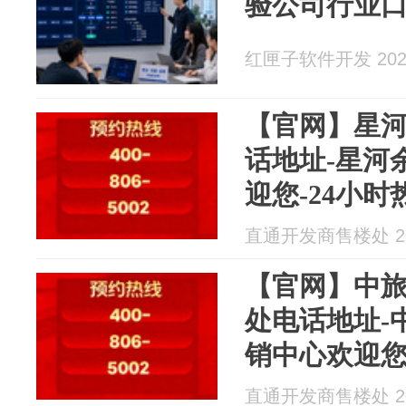
验公司行业
红匣子软件开发 2026
【官网】星
话地址-星河
迎您-24小
新发布-楼盘
直通开发商售楼处 202
著作
【官网】中
处电话地址-
销中心欢迎您
开发商最新发
直通开发商售楼处 202