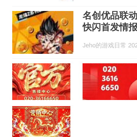
名创优品联动
快闪首发情
Jeho的游戏日常 2026