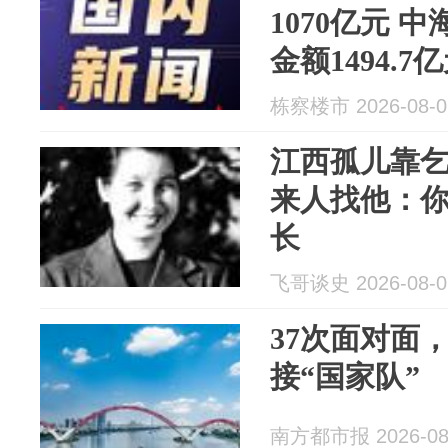
1070亿元 中
金额1494.7亿
栋察楼市 2026-08-0
江西孤儿靠乞
来人找他：
长
飞哥谈史 2026-08-0
37次面对面
接“国家队”
南方都市报 2026-08