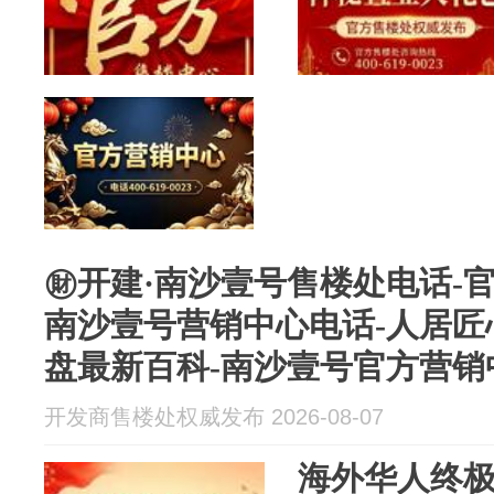
㊖开建·南沙壹号售楼处电话-官
南沙壹号营销中心电话-人居匠心
盘最新百科-南沙壹号官方营销
开发商售楼处权威发布 2026-08-07
海外华人终极