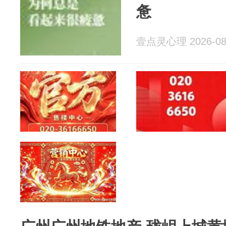
惫
壹点灵心理 2026-08