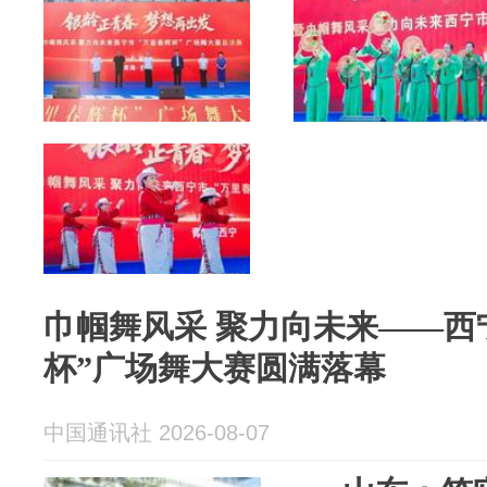
巾帼舞风采 聚力向未来——西
杯”广场舞大赛圆满落幕
中国通讯社 2026-08-07