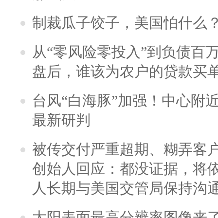
制裁瓜子饺子，美国怕什么
从“零风险零投入”到负债百
盘后，谁该为农户的贷款买
台风“白海豚”加强！中心附近
最新研判
被传交付严重超期、糊弄客
创始人回应：都没证据，将依
人长期与美国交管局保持沟通
太阳表面最高分辨率图像来