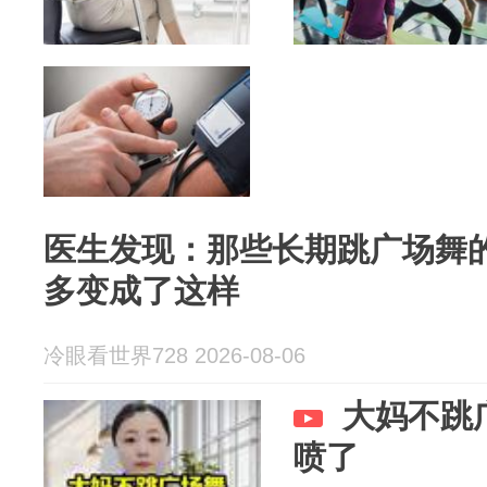
医生发现：那些长期跳广场舞的
多变成了这样
冷眼看世界728 2026-08-06
大妈不跳
喷了