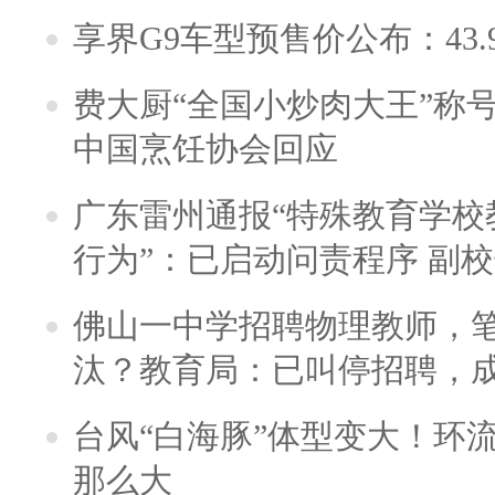
享界G9车型预售价公布：43.
费大厨“全国小炒肉大王”称
中国烹饪协会回应
广东雷州通报“特殊教育学校
行为”：已启动问责程序 副
佛山一中学招聘物理教师，笔
汰？教育局：已叫停招聘，
台风“白海豚”体型变大！环流
那么大