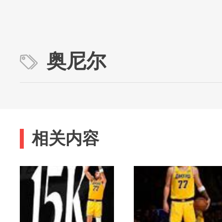
奥尼尔
相关内容