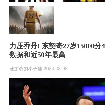
力压乔丹! 东契奇27岁15000分4
数据和近50年最高
爱游戏的小子佳 2026-08-08