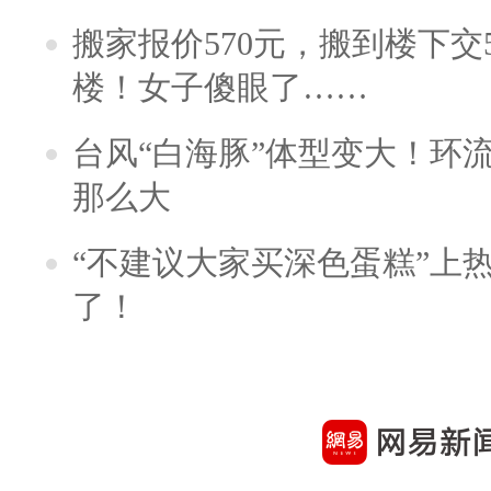
搬家报价570元，搬到楼下交5
楼！女子傻眼了……
台风“白海豚”体型变大！环流
那么大
“不建议大家买深色蛋糕”上
了！