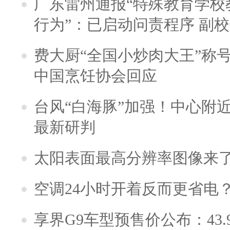
广东雷州通报“特殊教育学校
行为”：已启动问责程序 副
费大厨“全国小炒肉大王”称
中国烹饪协会回应
台风“白海豚”加强！中心附近
最新研判
太阳表面最高分辨率图像来
空调24小时开着反而更省电
享界G9车型预售价公布：43.