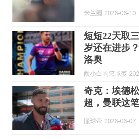
米兰圈 2026-06-10
短短22天取
岁还在进步？
洛奥
颜小白的篮球梦 2026
奇克：埃德
超，曼联这
懂球帝 2026-06-07