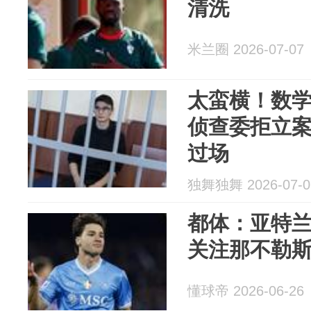
清洗
米兰圈 2026-07-07
太蛮横！数
侦查委拒立
过场
独舞独舞 2026-07-0
都体：亚特
关注那不勒
懂球帝 2026-06-26