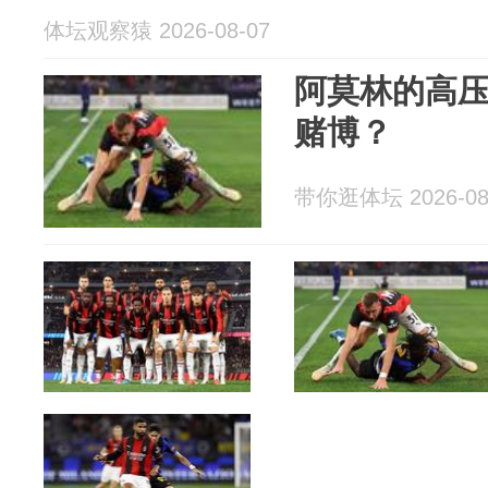
体坛观察猿 2026-08-07
阿莫林的高
赌博？
带你逛体坛 2026-08