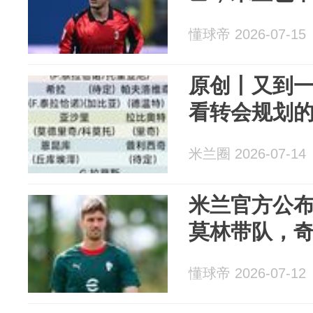
懂球帝 2026-07-15
原创丨又到
看转会规划
米兰圈 2026-07-14
米兰官方公
莫林带队，
懂球帝 2026-07-12