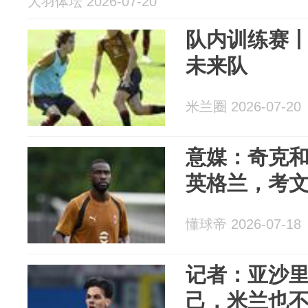
大羽体坛 2026-07-20
队内训练赛丨
未来队
米兰圈 2026-07-20
意媒：奇克
英格兰，考
懂球帝 2026-07-18
记者：亚沙
己，米兰也