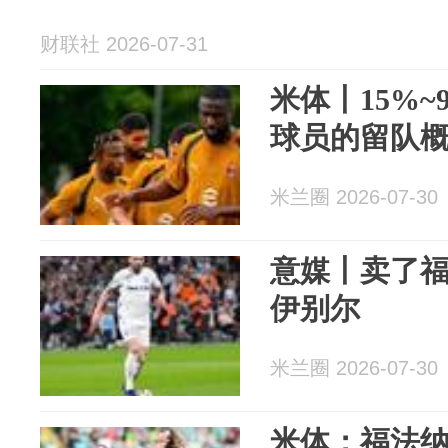
财联社 2026-07-31
米体丨15%~
球员的留队
米兰圈 2026-07-30
意媒丨卖了
伊别尔
米兰圈 2026-07-30
米体：福法