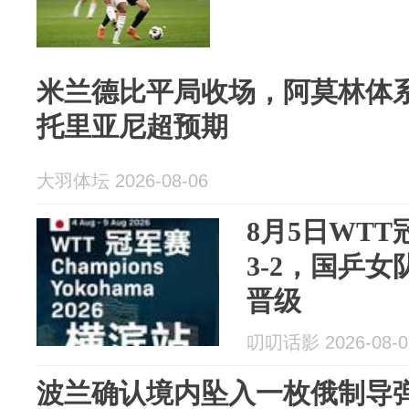
米兰德比平局收场，阿莫林体
托里亚尼超预期
大羽体坛 2026-08-06
8月5日WTT
3-2，国乒
晋级
叨叨话影 2026-08-0
波兰确认境内坠入一枚俄制导