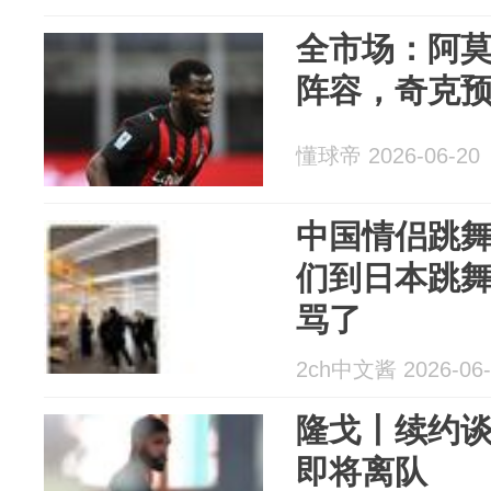
全市场：阿
阵容，奇克
懂球帝 2026-06-20
中国情侣跳
们到日本跳
骂了
2ch中文酱 2026-06-
隆戈丨续约
即将离队