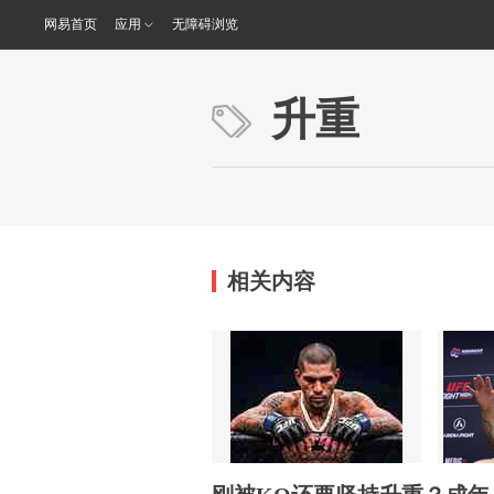
网易首页
应用
无障碍浏览
升重
相关内容