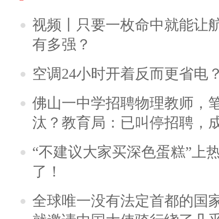
视频丨只要一枚命中就能让航母
有多强？
空调24小时开着反而更省电
佛山一中学招聘物理教师，笔
汰？教育局：已叫停招聘，
“不建议大家买深色蛋糕”上
了！
全球唯一没有法定首都的国