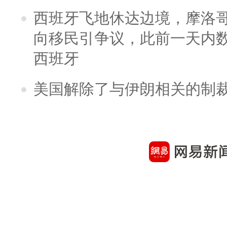
西班牙飞地休达边境，摩洛
向移民引争议，此前一天内
西班牙
美国解除了与伊朗相关的制