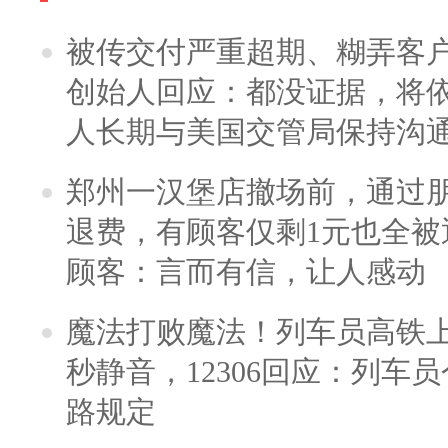
被传交付严重超期、糊弄客
创始人回应：都没证据，将依
人长期与美国交管局保持沟通
郑州一汉堡店撤场前，通过
退费，有顾客仅剩1元也全被
顾客：言而有信，让人感动
魔法打败魔法！列车员高铁
秒静音，12306回应：列车
路规定