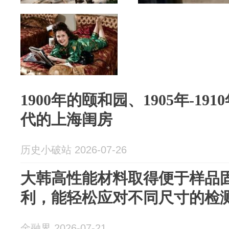
1900年的颐和园、1905年-191
代的上海闺房
历史小破站 2026-07-26
大韩高性能材料取得便于样品
利，能轻松应对不同尺寸的检
金融界 2026-07-21