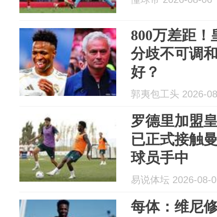
800万差距
分歧不可调
好？
郭夷包工头 2026-08
罗德里加盟
已正式接触
球员手中
易说体坛 2026-08-0
每体：维尼