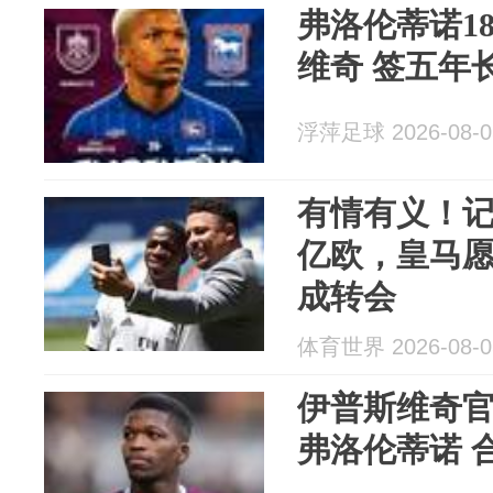
弗洛伦蒂诺1
维奇 签五年
浮萍足球 2026-08-0
有情有义！记
亿欧，皇马
成转会
体育世界 2026-08-0
伊普斯维奇
弗洛伦蒂诺 