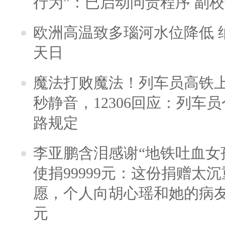
行为”：已启动问责程序 副
欧洲高温致多瑙河水位降低 
天日
魔法打败魔法！列车员高铁
秒静音，12306回应：列车
路规定
李亚鹏含泪感谢“地铁吐血女
使捐99999元：这份捐赠太
愿，个人向胡心瑶和她的病友之
元