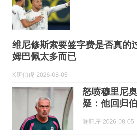
维尼修斯索要签字费是否真的
姆巴佩太多而已
K唐伯虎 2026-08-05
怒喷穆里尼
疑：他回归
澜归序 2026-08-05