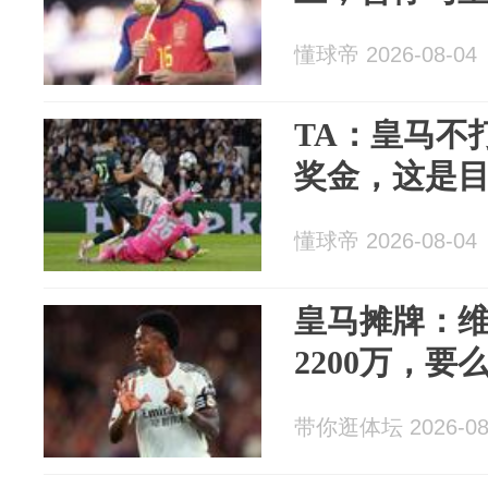
懂球帝 2026-08-04
TA：皇马不
奖金，这是
懂球帝 2026-08-04
皇马摊牌：
2200万，要
带你逛体坛 2026-08