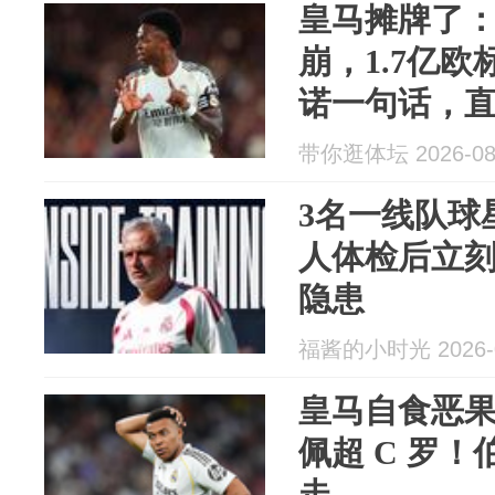
皇马摊牌了
崩，1.7亿
诺一句话，
了风口浪尖
带你逛体坛 2026-08
3名一线队球
人体检后立
隐患
福酱的小时光 2026-0
皇马自食恶
佩超 C 罗
走