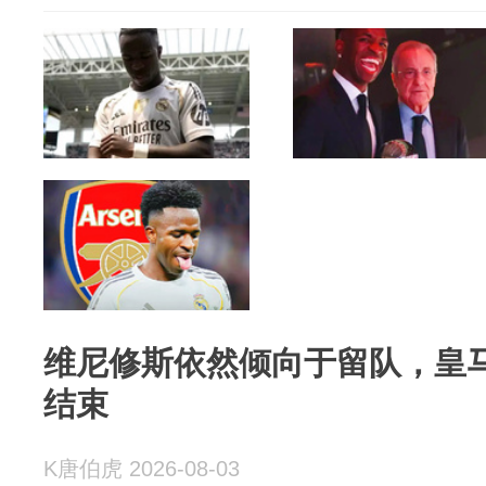
维尼修斯依然倾向于留队，皇
结束
K唐伯虎 2026-08-03