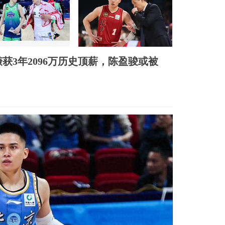
获3年2096万历史顶薪，陈盈骏或被