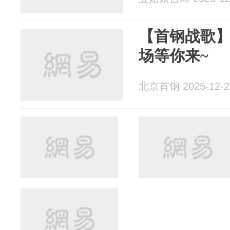
【首钢战歌】
场等你来~
北京首钢 2025-12-2