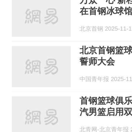
在首钢冰球
北京首钢 2025-11-1
北京首钢篮
誓师大会
中国青年报 2025-11
首钢篮球俱乐
汽男篮启用
北青网-北京青年报 20