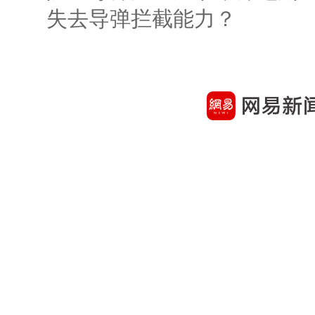
失去导弹拦截能力？