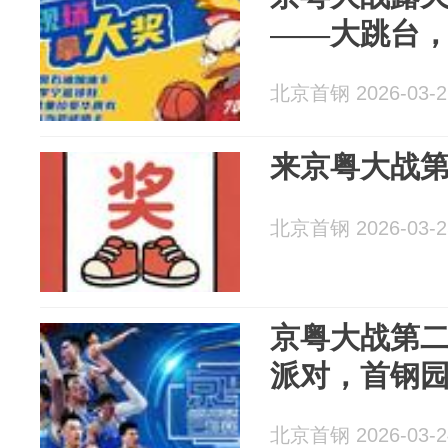
——大跳台
北京首钢 2026-03-2
来京粤大战
北京首钢 2026-03-2
京粤大战第
派对，首钢
北京首钢 2026-03-2