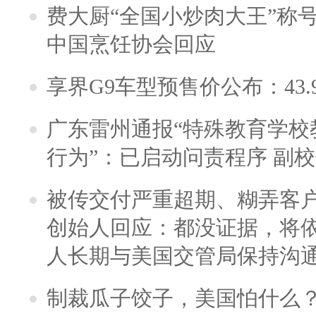
费大厨“全国小炒肉大王”称
中国烹饪协会回应
享界G9车型预售价公布：43.
广东雷州通报“特殊教育学校
行为”：已启动问责程序 副
被传交付严重超期、糊弄客
创始人回应：都没证据，将依
人长期与美国交管局保持沟通
制裁瓜子饺子，美国怕什么