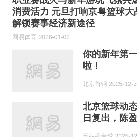
消费活力 元旦打响京粤篮球大
解锁赛事经济新途径
网易体育 2026-01-02
你的新年第一
啦！
北京首钢 2025-12-3
北京篮球动态
日复出，陈
五姑娘台球 2025-12