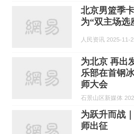
北京男篮季卡
为“双主场选
人民资讯 2025-11-2
为北京 再出
乐部在首钢
师大会
石景山区新媒体 2025
为跃升而战
师出征