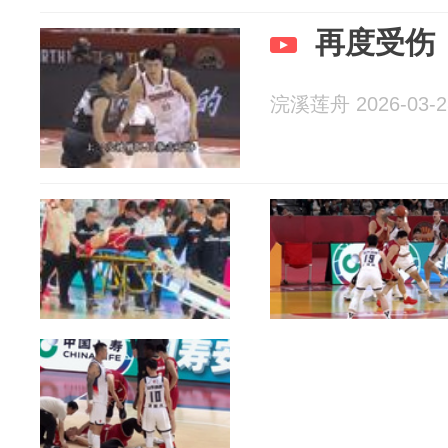
再度受伤
浣溪莲舟 2026-03-2