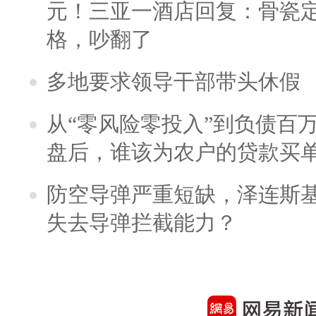
元！三亚一酒店回复：骨瓷
格，吵翻了
多地要求领导干部带头休假
从“零风险零投入”到负债百
盘后，谁该为农户的贷款买
防空导弹严重短缺，泽连斯
失去导弹拦截能力？