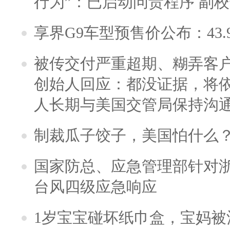
行为”：已启动问责程序 副
享界G9车型预售价公布：43.
被传交付严重超期、糊弄客
创始人回应：都没证据，将依
人长期与美国交管局保持沟通
制裁瓜子饺子，美国怕什么
国家防总、应急管理部针对
台风四级应急响应
1岁宝宝碰坏纸巾盒，宝妈被酒