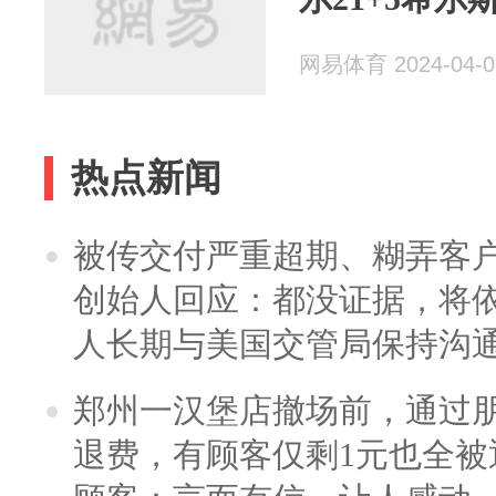
网易体育 2024-04-0
热点新闻
被传交付严重超期、糊弄客
创始人回应：都没证据，将依
人长期与美国交管局保持沟通
郑州一汉堡店撤场前，通过
退费，有顾客仅剩1元也全被