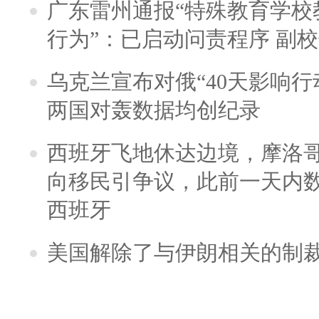
广东雷州通报“特殊教育学校
行为”：已启动问责程序 副
乌克兰宣布对俄“40天影响行
两国对轰数据均创纪录
西班牙飞地休达边境，摩洛
向移民引争议，此前一天内
西班牙
美国解除了与伊朗相关的制