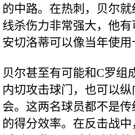
的中路。在热刺，贝尔就
线杀伤力非常强大，他有
安切洛蒂可以像当年使用
贝尔甚至有可能和C罗组
内切攻击球门，也可以纵
会。这两名球员都不是传
的得分效率。在反击战中