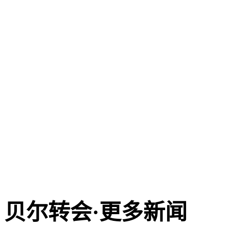
贝尔转会·更多新闻