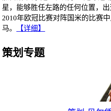
星，能够胜任左路的任何位置，出道
2010年欧冠比赛对阵国米的比赛
马。
【
详细
】
策划专题