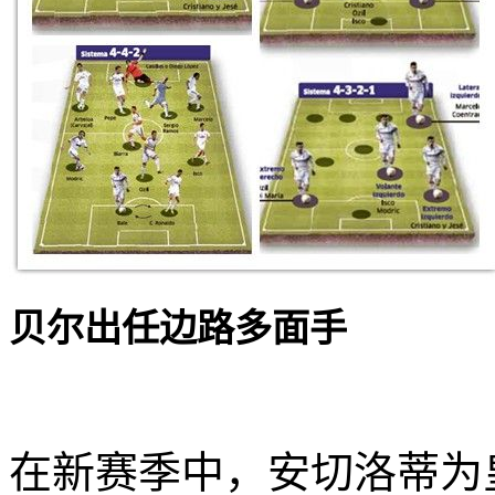
贝尔出任边路多面手
在新赛季中，安切洛蒂为