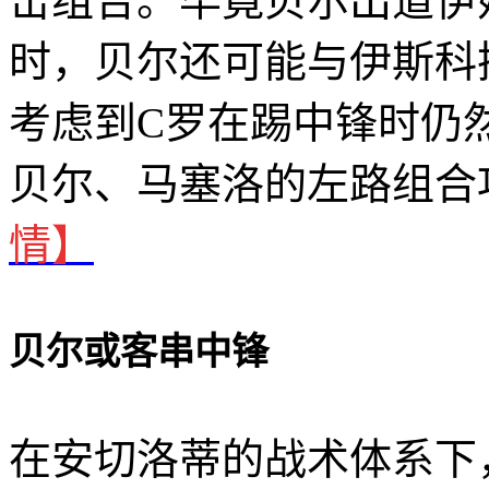
击组合。毕竟贝尔出道伊
时，贝尔还可能与伊斯科
考虑到C罗在踢中锋时仍
贝尔、马塞洛的左路组合
情】
贝尔或客串中锋
在安切洛蒂的战术体系下