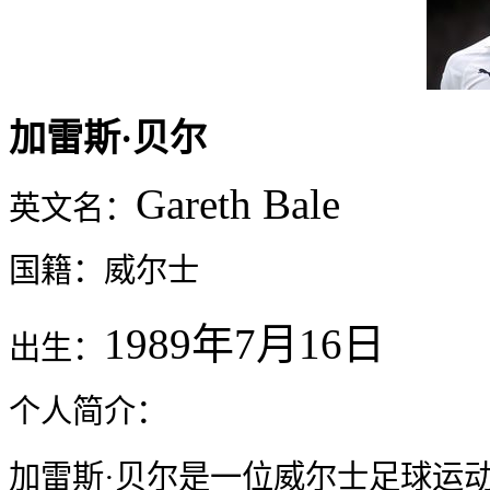
加雷斯·贝尔
Gareth Bale
英文名：
国籍：威尔士
1989年7月16日
出生：
个人简介：
加雷斯·贝尔是一位威尔士足球运