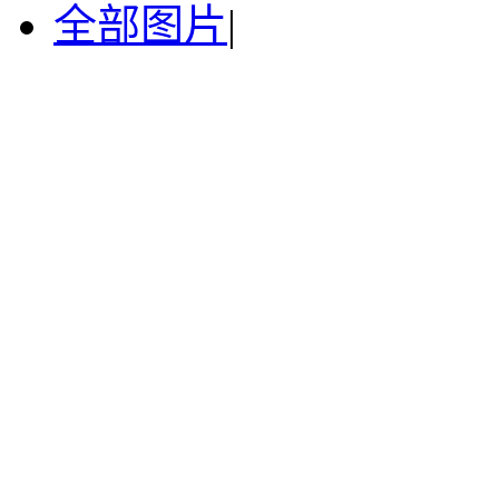
全部图片
|