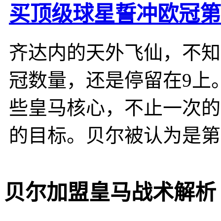
买顶级球星誓冲欧冠第
齐达内的天外飞仙，不知
冠数量，还是停留在9上
些皇马核心，不止一次的
的目标。贝尔被认为是第
贝尔加盟皇马战术解析