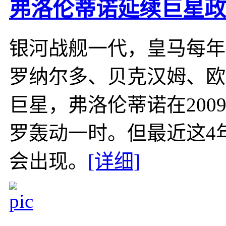
弗洛伦蒂诺延续巨星政
银河战舰一代，皇马每年
罗纳尔多、贝克汉姆、欧
巨星，弗洛伦蒂诺在200
罗轰动一时。但最近这4
会出现。
[详细]