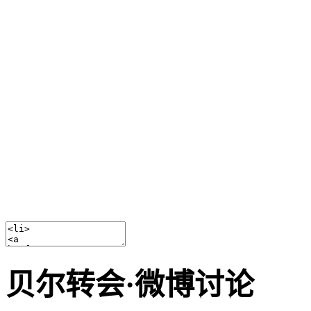
贝尔转会·微博讨论