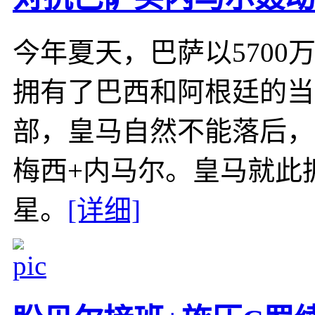
今年夏天，巴萨以570
拥有了巴西和阿根廷的当
部，皇马自然不能落后，
梅西+内马尔。皇马就此
星。
[详细]