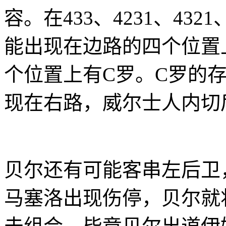
容。在433、4231、43
能出现在边路的四个位置
个位置上有C罗。C罗的
现在右路，威尔士人内切
贝尔还有可能客串左后卫
马塞洛出现伤停，贝尔就