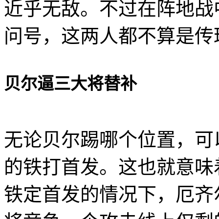
近乎无敌。不过在阵地战
问号，这两人都不算是传
贝尔逼三大将替补
无论贝尔踢哪个位置，可
的铁打首发。这也就意味
铁定首发的情况下，厄齐