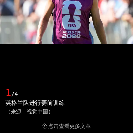
1
/4
英格兰队进行赛前训练
（来源：视觉中国）
点击查看更多文章