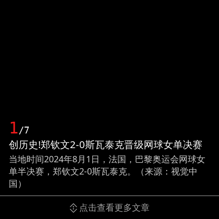
1
/7
创历史!郑钦文2-0斯瓦泰克晋级网球女单决赛
当地时间2024年8月1日，法国，巴黎奥运会网球女
单半决赛，郑钦文2-0斯瓦泰克。（来源：视觉中
国）
点击查看更多文章