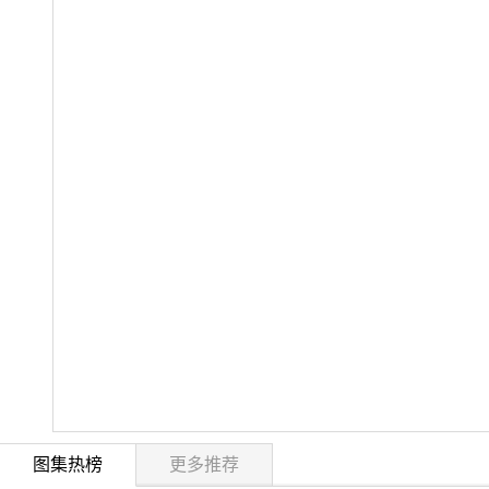
图集热榜
更多推荐