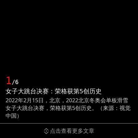
1
/6
女子大跳台决赛：荣格获第5创历史
2022年2月15日，北京，2022北京冬奥会单板滑雪
女子大跳台决赛，荣格获第5创历史。（来源：视觉
中国）
点击查看更多文章