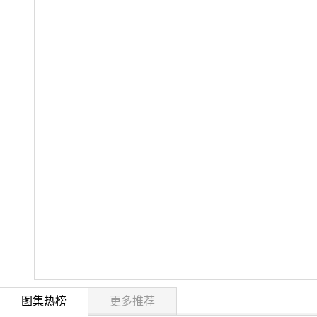
图集热榜
更多推荐