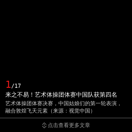
1
/17
来之不易！艺术体操团体赛中国队获第四名
艺术体操团体赛决赛，中国姑娘们的第一轮表演，
融合敦煌飞天元素（来源：视觉中国）
点击查看更多文章