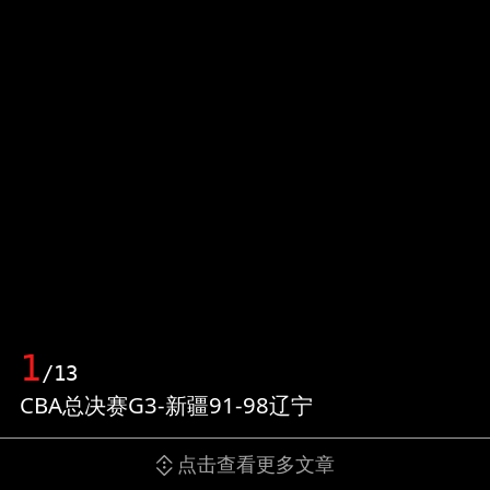
1
/13
CBA总决赛G3-新疆91-98辽宁
点击查看更多文章