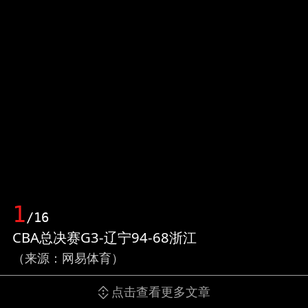
1
/16
CBA总决赛G3-辽宁94-68浙江
（来源：网易体育）
点击查看更多文章