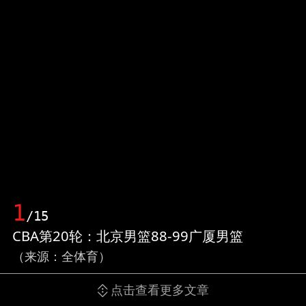
1
/15
CBA第20轮：北京男篮88-99广厦男篮
（来源：全体育）
点击查看更多文章