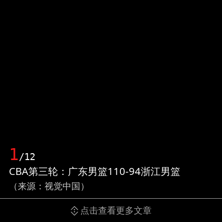
1
/12
CBA第三轮：广东男篮110-94浙江男篮
（来源：视觉中国）
点击查看更多文章