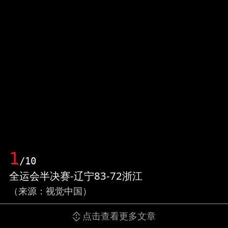
1
/10
全运会半决赛-辽宁83-72浙江
（来源：视觉中国）
点击查看更多文章