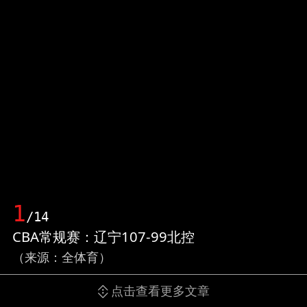
1
/14
CBA常规赛：辽宁107-99北控
（来源：全体育）
点击查看更多文章