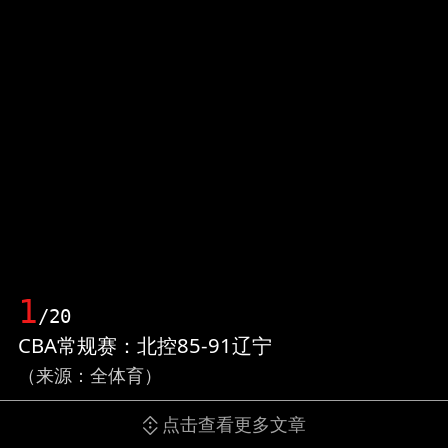
1
/20
CBA常规赛：北控85-91辽宁
（来源：全体育）
点击查看更多文章