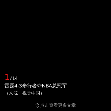
1
/14
雷霆4-3步行者夺NBA总冠军
（来源：视觉中国）
点击查看更多文章