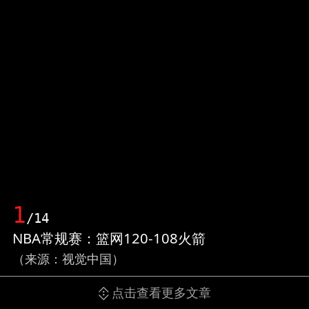
1
/14
NBA常规赛：篮网120-108火箭
（来源：视觉中国）
点击查看更多文章