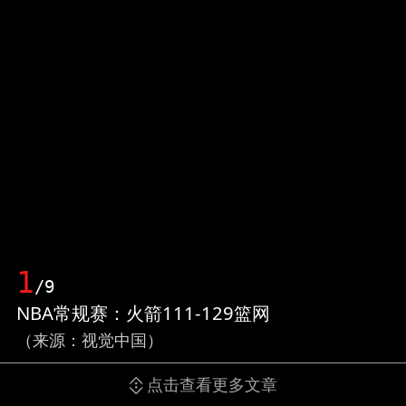
1
/9
NBA常规赛：火箭111-129篮网
（来源：视觉中国）
点击查看更多文章