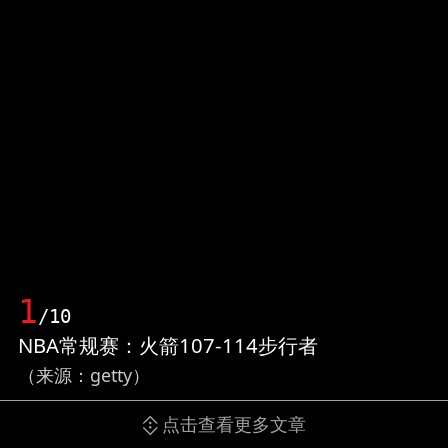
1
/10
NBA常规赛：火箭107-114步行者
（来源：getty）
点击查看更多文章