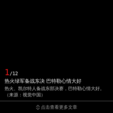
1
/12
热火绿军备战东决 巴特勒心情大好
热火、凯尔特人备战东部决赛，巴特勒心情大好。
（来源：视觉中国）
点击查看更多文章