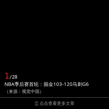
1
/20
NBA季后赛首轮：掘金103-120马刺G6
（来源：视觉中国）
点击查看更多文章