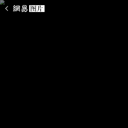
App内打开