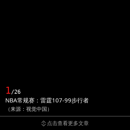
1
/26
NBA常规赛：雷霆107-99步行者
（来源：视觉中国）
点击查看更多文章