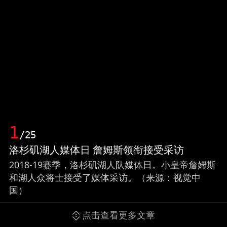
1
/25
洛杉矶湖人媒体日 詹姆斯领衔接受采访
2018-19赛季，洛杉矶湖人队媒体日。小皇帝詹姆斯
和湖人众将士接受了媒体采访。（来源：视觉中
国）
点击查看更多文章