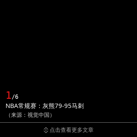
1
/6
NBA常规赛：灰熊79-95马刺
（来源：视觉中国）
点击查看更多文章