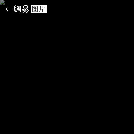
App内打开