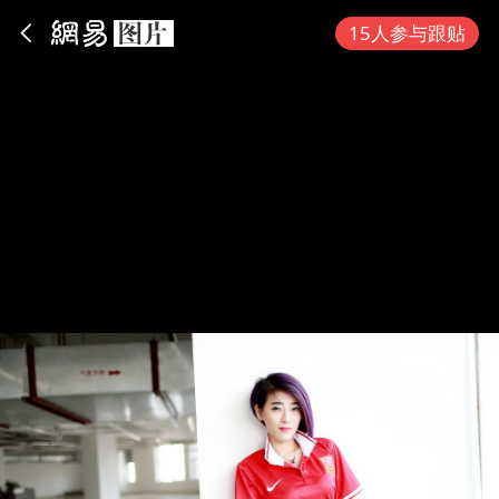
App内打开
15人参与跟贴