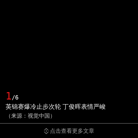
1
/6
英锦赛爆冷止步次轮 丁俊晖表情严峻
（来源：视觉中国）
点击查看更多文章