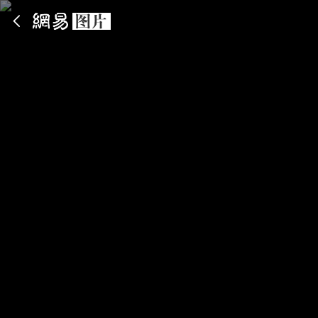
App内打开