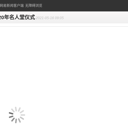
的网易新闻客户端
无障碍浏览
020年名人堂仪式
2021-05-16 09:05