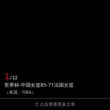
1
/12
世界杯-中国女篮85-71法国女篮
（来源：FIBA）
点击查看更多文章