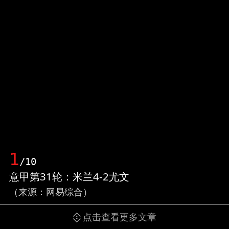
1
/10
意甲第31轮：米兰4-2尤文
（来源：网易综合）
点击查看更多文章