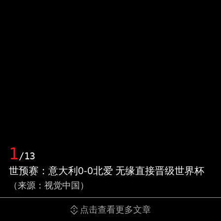
1
/13
世预赛：意大利0-0北爱 无缘直接晋级世界杯
（来源：视觉中国）
点击查看更多文章