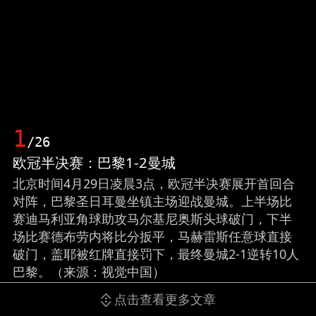
1
/26
欧冠半决赛：巴黎1-2曼城
北京时间4月29日凌晨3点，欧冠半决赛展开首回合
对阵，巴黎圣日耳曼坐镇主场迎战曼城。上半场比
赛迪马利亚角球助攻马尔基尼奥斯头球破门，下半
场比赛德布劳内将比分扳平，马赫雷斯任意球直接
破门，盖耶被红牌直接罚下，最终曼城2-1逆转10人
巴黎。（来源：视觉中国）
点击查看更多文章