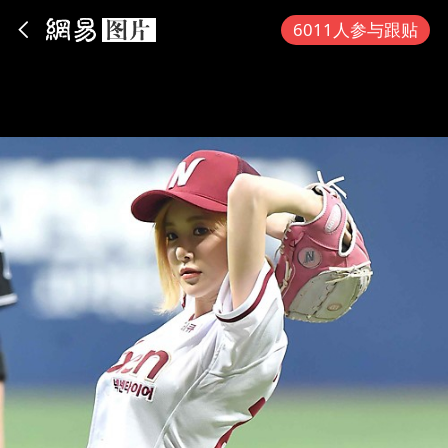
App内打开
6011人参与跟贴