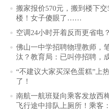
搬家报价570元，搬到楼下交5
楼！女子傻眼了……
空调24小时开着反而更省电
佛山一中学招聘物理教师，笔
汰？教育局：已叫停招聘，
“不建议大家买深色蛋糕”上
了！
南航一航班疑向乘客发放西
飞行途中排队上厕所！乘客：