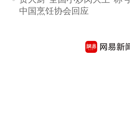
中国烹饪协会回应