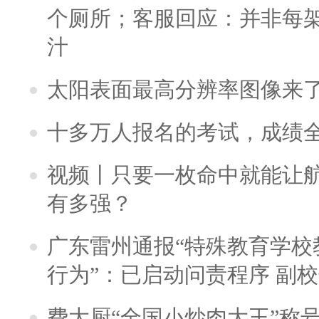
个厕所；客服回应：并非每
汁
太阳表面最高分辨率图像来
十多万人报名的考试，成绩
视频丨只要一枚命中就能让航母
有多强？
广东雷州通报“特殊教育学校
行为”：已启动问责程序 副
费大厨“全国小炒肉大王”称